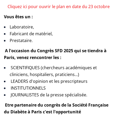
Cliquez ici pour ouvrir le plan en date du 23 octobre
Vous êtes un :
Laboratoire,
Fabricant de matériel,
Prestataire.
A l'occasion du Congrès SFD 2025 qui se tiendra à
Paris, venez rencontrer les :
SCIENTIFIQUES (chercheurs académiques et
cliniciens, hospitaliers, praticiens...)
LEADERS d'opinion et les prescripteurs
INSTITUTIONNELS
JOURNALISTES de la presse spécialisée.
Etre partenaire du congrès de la Société Française
du Diabète à Paris c'est l'opportunité