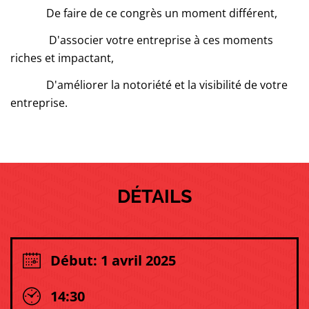
De faire de ce congrès un moment différent,
D'associer votre entreprise à ces moments
riches et impactant,
D'améliorer la notoriété et la visibilité de votre
entreprise.
DÉTAILS
Début: 1 avril 2025
14:30