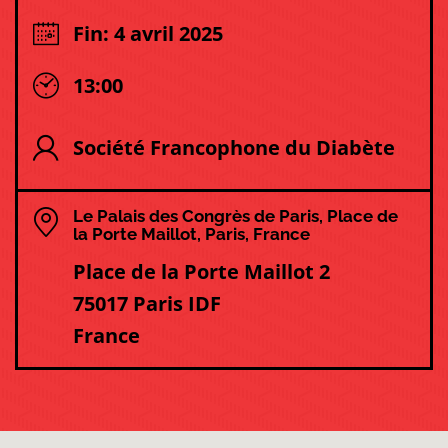
Fin: 4 avril 2025
13:00
Société Francophone du Diabète
Le Palais des Congrès de Paris, Place de
la Porte Maillot, Paris, France
Place de la Porte Maillot 2
75017 Paris IDF
France